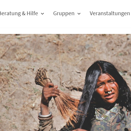
Beratung & Hilfe
Gruppen
Veranstaltungen