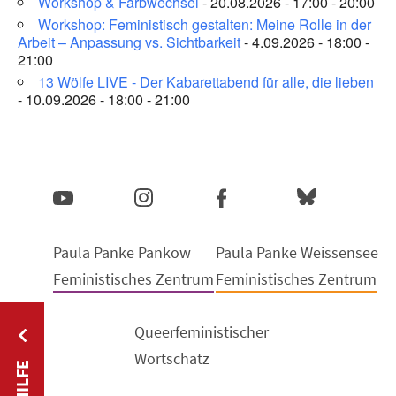
Workshop & Farbwechsel
- 20.08.2026 - 17:00 - 20:00
Workshop: Feministisch gestalten: Meine Rolle in der
Arbeit – Anpassung vs. Sichtbarkeit
- 4.09.2026 - 18:00 -
21:00
13 Wölfe LIVE - Der Kabarettabend für alle, die lieben
- 10.09.2026 - 18:00 - 21:00
Paula Panke Pankow
Paula Panke Weissensee
Feministisches Zentrum
Feministisches Zentrum
Queerfeministischer
Wortschatz