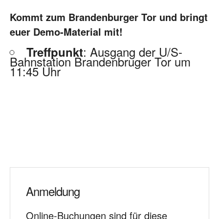
Kommt zum Brandenburger Tor und bringt
euer Demo-Material mit!
: Ausgang der U/S-
Treffpunkt
Bahnstation Brandenbruger Tor um
11:45 Uhr
Anmeldung
Online-Buchungen sind für diese