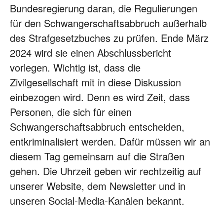
Bundesregierung daran, die Regulierungen
für den Schwangerschaftsabbruch außerhalb
des Strafgesetzbuches zu prüfen. Ende März
2024 wird sie einen Abschlussbericht
vorlegen. Wichtig ist, dass die
Zivilgesellschaft mit in diese Diskussion
einbezogen wird. Denn es wird Zeit, dass
Personen, die sich für einen
Schwangerschaftsabbruch entscheiden,
entkriminalisiert werden. Dafür müssen wir an
diesem Tag gemeinsam auf die Straßen
gehen. Die Uhrzeit geben wir rechtzeitig auf
unserer Website, dem Newsletter und in
unseren Social-Media-Kanälen bekannt.