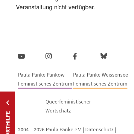
Veranstaltung nicht verfügbar.
Paula Panke Pankow
Paula Panke Weissensee
Feministisches Zentrum
Feministisches Zentrum
Queerfeministischer
Wortschatz
SOFORTHILFE
2004 – 2026 Paula Panke e.V. |
Datenschutz
|